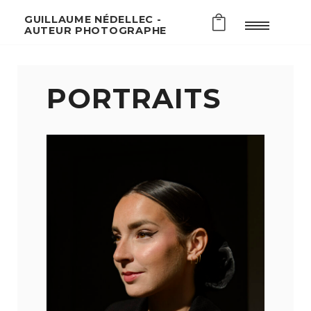
GUILLAUME NÉDELLEC -
AUTEUR PHOTOGRAPHE
PORTRAITS