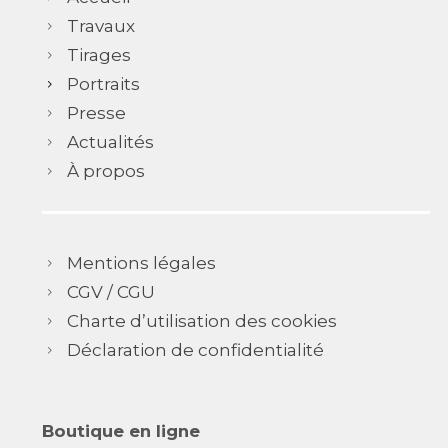
Travaux
Tirages
Portraits
Presse
Actualités
À propos
Mentions légales
CGV / CGU
Charte d’utilisation des cookies
Déclaration de confidentialité
Boutique en ligne