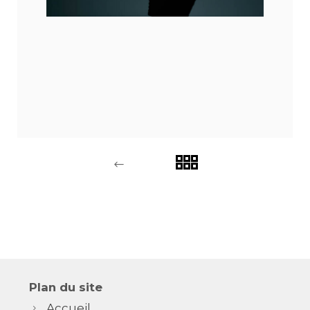
Plan du site
Accueil