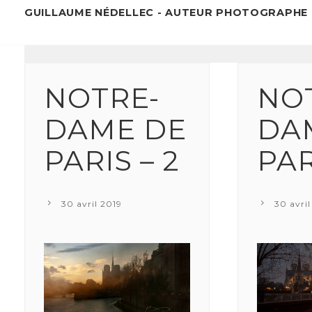
GUILLAUME NÉDELLEC -
AUTEUR PHOTOGRAPHE
NOTRE-
NO
DAME DE
DA
PARIS – 2
PAR
30 avril 2019
30 avril