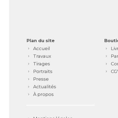
Plan du site
Bouti
Accueil
Liv
Travaux
Pa
Tirages
Co
Portraits
CG
Presse
Actualités
À propos