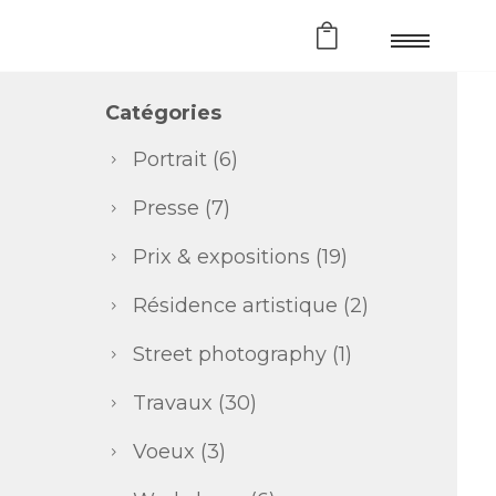
Catégories
Portrait
(6)
Presse
(7)
Prix & expositions
(19)
Résidence artistique
(2)
Street photography
(1)
Travaux
(30)
Voeux
(3)