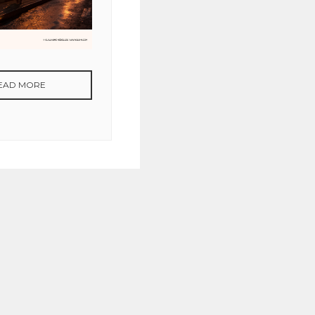
EAD MORE