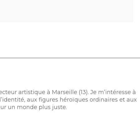
cteur artistique à Marseille (13). Je m’intéresse à
l’identité, aux figures héroïques ordinaires et aux
ur un monde plus juste.