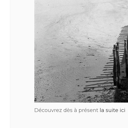
Découvrez dès à présent
la suite ici