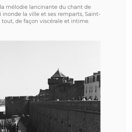
 la mélodie lancinante du chant de
 inonde la ville et ses remparts, Saint-
 tout, de façon viscérale et intime.