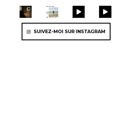
SUIVEZ-MOI SUR INSTAGRAM