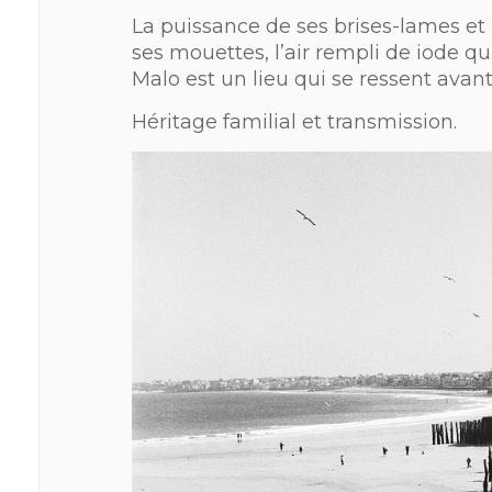
La puissance de ses brises-lames et
ses mouettes, l’air rempli de iode qui
Malo est un lieu qui se ressent avant
Héritage familial et transmission.