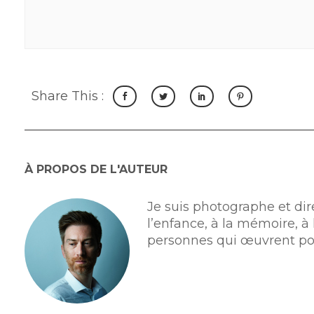
Share This :
À PROPOS DE L'AUTEUR
Je suis photographe et dire
l’enfance, à la mémoire, à 
personnes qui œuvrent po