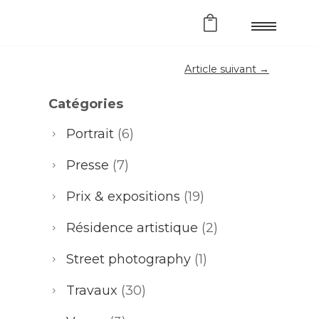
Article suivant →
Catégories
Portrait
(6)
Presse
(7)
Prix & expositions
(19)
Résidence artistique
(2)
Street photography
(1)
Travaux
(30)