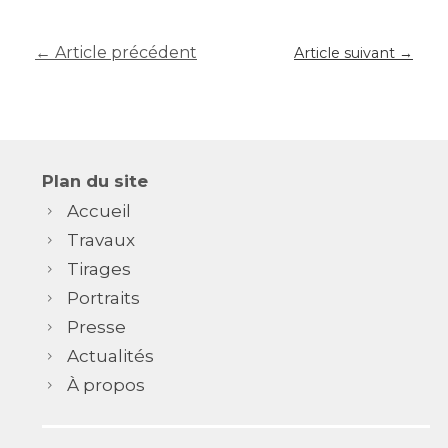
← Article précédent
Article suivant →
Plan du site
Accueil
Travaux
Tirages
Portraits
Presse
Actualités
À propos