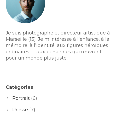
Je suis photographe et directeur artistique à
Marseille (13). Je m’intéresse à l’enfance, à la
mémoire, à l’identité, aux figures héroïques
ordinaires et aux personnes qui œuvrent
pour un monde plus juste.
Catégories
Portrait
(6)
Presse
(7)