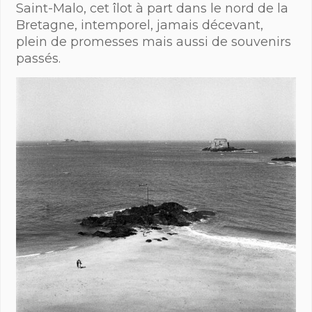
Saint-Malo, cet îlot à part dans le nord de la
Bretagne, intemporel, jamais décevant,
plein de promesses mais aussi de souvenirs
passés.