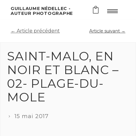
GUILLAUME NÉDELLEC -
AUTEUR PHOTOGRAPHE
← Article précédent
Article suivant →
SAINT-MALO, EN
NOIR ET BLANC –
02- PLAGE-DU-
MOLE
15 mai 2017