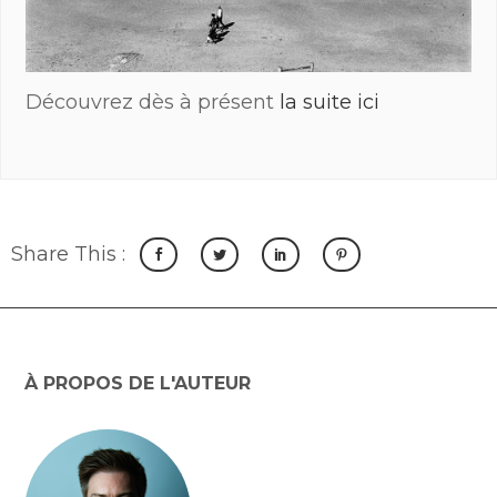
Découvrez dès à présent
la suite ici
Share This :
À PROPOS DE L'AUTEUR