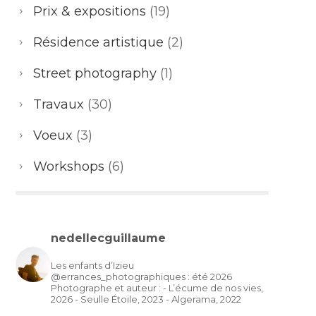
Prix & expositions
(19)
Résidence artistique
(2)
Street photography
(1)
Travaux
(30)
Voeux
(3)
Workshops
(6)
nedellecguillaume
Les enfants d’Izieu
@errances_photographiques : été 2026
Photographe et auteur :
- L’écume de nos vies,
2026
- Seulle Étoile, 2023
- Algerama, 2022