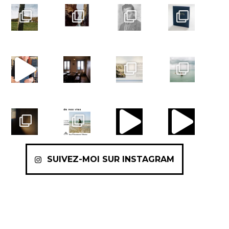
SUIVEZ-MOI SUR INSTAGRAM